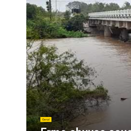
Geral