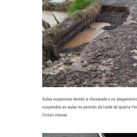
Aulas suspensas devido a chuvarada e os alagamento
suspendeu as aulas no período da tarde de quarta-f
fortes chuvas.