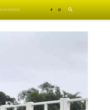
GA AS NOTÍCIAS