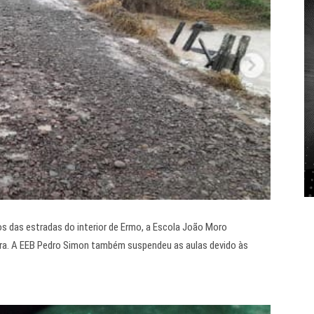
s das estradas do interior de Ermo, a Escola João Moro
eira. A EEB Pedro Simon também suspendeu as aulas devido às