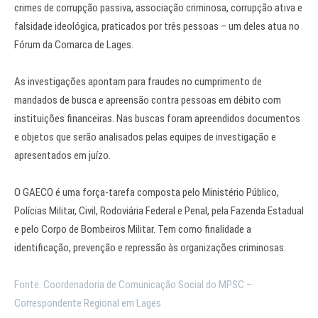
crimes de corrupção passiva, associação criminosa, corrupção ativa e
falsidade ideológica, praticados por três pessoas – um deles atua no
Fórum da Comarca de Lages.
As investigações apontam para fraudes no cumprimento de
mandados de busca e apreensão contra pessoas em débito com
instituições financeiras. Nas buscas foram apreendidos documentos
e objetos que serão analisados pelas equipes de investigação e
apresentados em juízo.
O GAECO é uma força-tarefa composta pelo Ministério Público,
Polícias Militar, Civil, Rodoviária Federal e Penal, pela Fazenda Estadual
e pelo Corpo de Bombeiros Militar. Tem como finalidade a
identificação, prevenção e repressão às organizações criminosas.
Fonte: Coordenadoria de Comunicação Social do MPSC –
Correspondente Regional em Lages