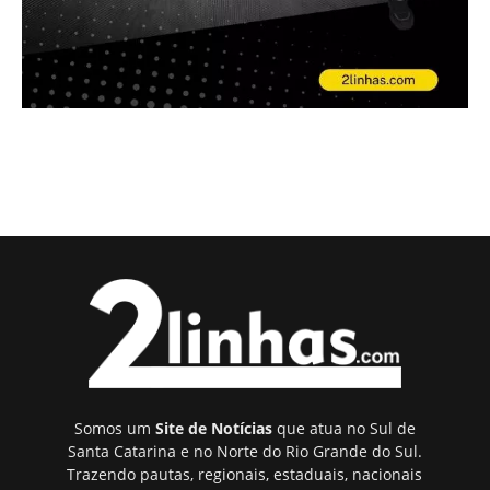
Somos um
Site de Notícias
que atua no Sul de
Santa Catarina e no Norte do Rio Grande do Sul.
Trazendo pautas, regionais, estaduais, nacionais