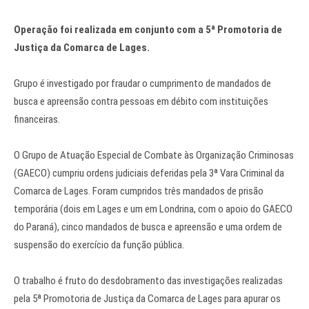
Operação foi realizada em conjunto com a 5ª Promotoria de
Justiça da Comarca de Lages.
Grupo é investigado por fraudar o cumprimento de mandados de
busca e apreensão contra pessoas em débito com instituições
financeiras.
O Grupo de Atuação Especial de Combate às Organização Criminosas
(GAECO) cumpriu ordens judiciais deferidas pela 3ª Vara Criminal da
Comarca de Lages. Foram cumpridos três mandados de prisão
temporária (dois em Lages e um em Londrina, com o apoio do GAECO
do Paraná), cinco mandados de busca e apreensão e uma ordem de
suspensão do exercício da função pública.
O trabalho é fruto do desdobramento das investigações realizadas
pela 5ª Promotoria de Justiça da Comarca de Lages para apurar os