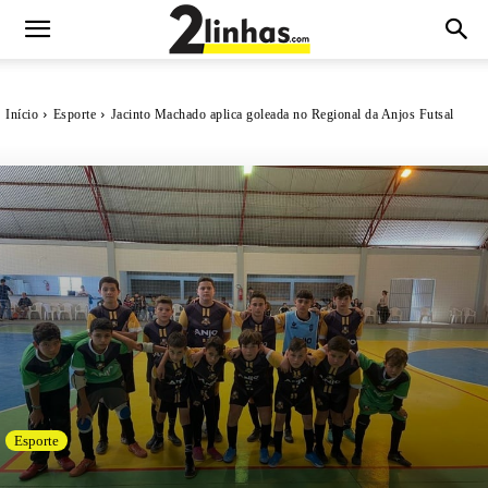
Início
Esporte
Jacinto Machado aplica goleada no Regional da Anjos Futsal
Esporte