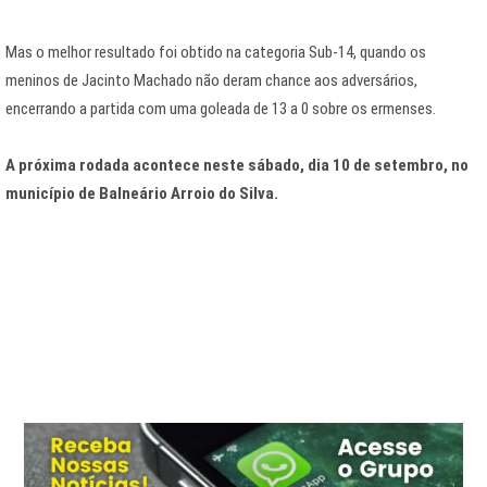
Mas o melhor resultado foi obtido na categoria Sub-14, quando os
meninos de Jacinto Machado não deram chance aos adversários,
encerrando a partida com uma goleada de 13 a 0 sobre os ermenses.
A próxima rodada acontece neste sábado, dia 10 de setembro, no
município de Balneário Arroio do Silva.