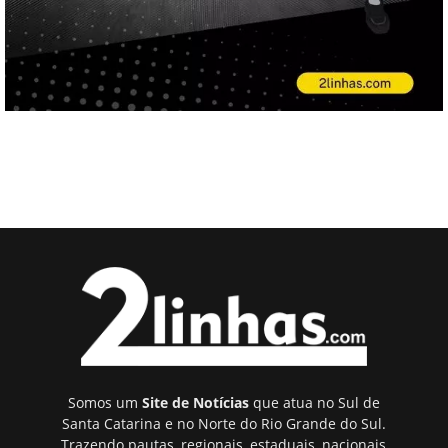
Somos um
Site de Notícias
que atua no Sul de
Santa Catarina e no Norte do Rio Grande do Sul.
Trazendo pautas, regionais, estaduais, nacionais