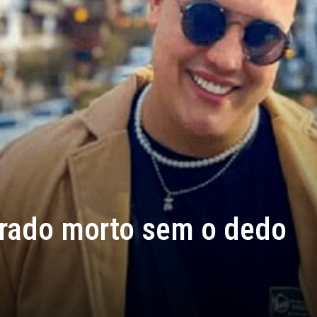
trado morto sem o dedo