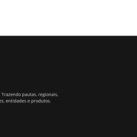
 Trazendo pautas, regionais,
s, entidades e produtos.