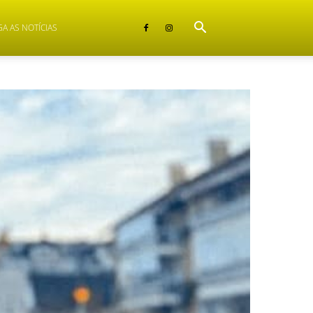
GA AS NOTÍCIAS