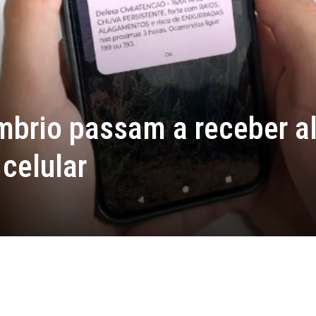
brio passam a receber al
celular