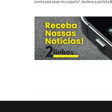
pronta para atuar em conjunto”, declarou a prefeita
G