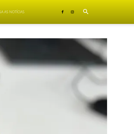
GA AS NOTÍCIAS