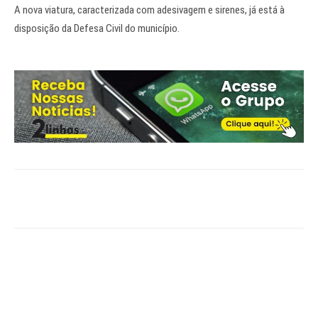
A nova viatura, caracterizada com adesivagem e sirenes, já está à
disposição da Defesa Civil do município.