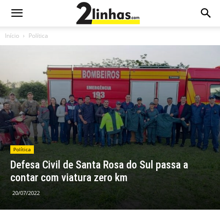
Início
Política
Política
Defesa Civil de Santa Rosa do Sul passa a
contar com viatura zero km
20/07/2022