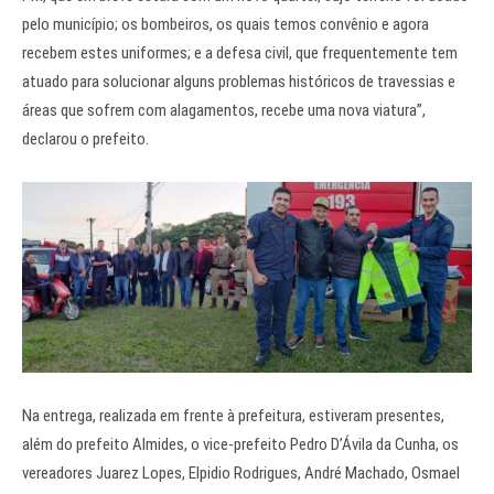
pelo município; os bombeiros, os quais temos convênio e agora
recebem estes uniformes; e a defesa civil, que frequentemente tem
atuado para solucionar alguns problemas históricos de travessias e
áreas que sofrem com alagamentos, recebe uma nova viatura”,
declarou o prefeito.
Na entrega, realizada em frente à prefeitura, estiveram presentes,
além do prefeito Almides, o vice-prefeito Pedro D’Ávila da Cunha, os
vereadores Juarez Lopes, Elpidio Rodrigues, André Machado, Osmael