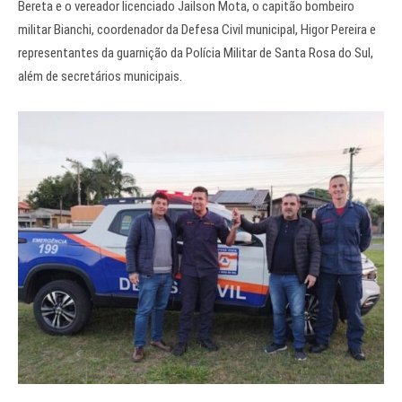
Bereta e o vereador licenciado Jailson Mota, o capitão bombeiro
militar Bianchi, coordenador da Defesa Civil municipal, Higor Pereira e
representantes da guarnição da Polícia Militar de Santa Rosa do Sul,
além de secretários municipais.