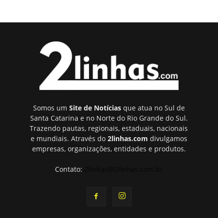
Somos um
Site de Notícias
que atua no Sul de
Santa Catarina e no Norte do Rio Grande do Sul.
Trazendo pautas, regionais, estaduais, nacionais
e mundiais. Através do
2linhas.com
divulgamos
empresas, organizações, entidades e produtos.
Contato:
2linhas@2linhas.com.br