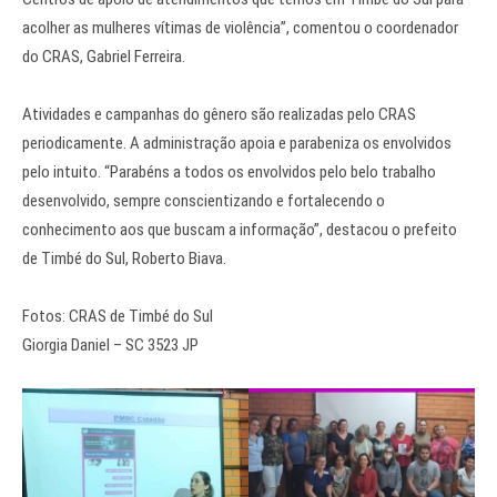
acolher as mulheres vítimas de violência”, comentou o coordenador
do CRAS, Gabriel Ferreira.
Atividades e campanhas do gênero são realizadas pelo CRAS
periodicamente. A administração apoia e parabeniza os envolvidos
pelo intuito. “Parabéns a todos os envolvidos pelo belo trabalho
desenvolvido, sempre conscientizando e fortalecendo o
conhecimento aos que buscam a informação”, destacou o prefeito
de Timbé do Sul, Roberto Biava.
Fotos: CRAS de Timbé do Sul
Giorgia Daniel – SC 3523 JP