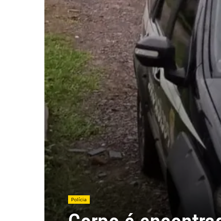
Polícia