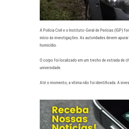
A Polícia Civil e o Instituto-Geral de Perícias (IGP) 
início às investigações. As autoridades devem apurar
homicídio.
O corpo foi localizado em um trecho de estrada de c
universidade.
Até o momento, a vítima não foi identificada. A in