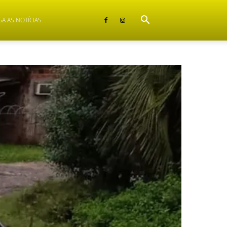
GA AS NOTÍCIAS