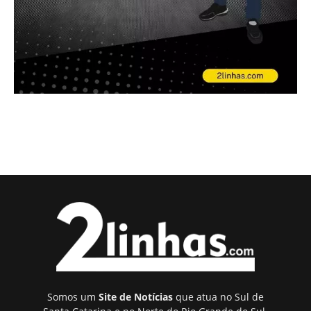
Somos um
Site de Notícias
que atua no Sul de