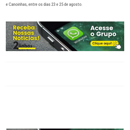
e Canoinhas, entre os dias 23 e 25 de agosto.