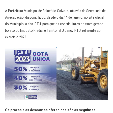
A Prefeitura Municipal de Balneário Gaivota, através da Secretaria de
Arrecadação, disponibilizou, desde o dia 1º de janeiro, no site oficial
do Município, a aba IPTU, para que os contribuintes possam gerar o
boleto do Imposto Predial e Territorial Urbano, IPTU, referente ao
exercício 2023.
Os prazos e os descontos oferecidos são os seguintes: