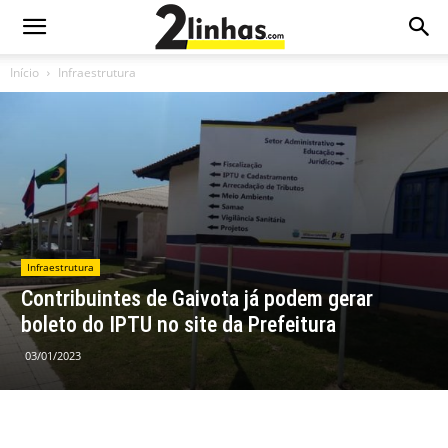
Início
Infraestrutura
Infraestrutura
Contribuintes de Gaivota já podem gerar
boleto do IPTU no site da Prefeitura
03/01/2023