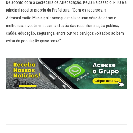
De acordo com a secretária de Arrecadação, Keyla Baltazar, o IPTU é a
principal receita própria da Prefeitura. “Com os recursos, a
Administração Municipal consegue realizar uma série de obras e
melhorias, investir em pavimentação das ruas, iluminação pública,
saúde, educação, segurança, entre outros serviços voltados ao bem
estar da população gaivotense”.