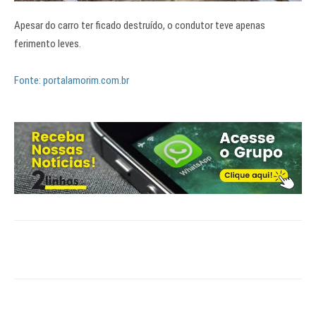
Apesar do carro ter ficado destruído, o condutor teve apenas
ferimento leves.
Fonte: portalamorim.com.br