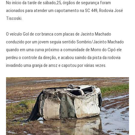
No início da tarde de sábado,25, órgãos de segurança foram
acionados para atender um capotamento na SC 449, Rodovia José
Tiscoski.
O veículo Gol de cor branca com placas de Jacinto Machado
conduzido por um jovem seguia sentido Sombrio/Jacinto Machado
quando em uma curva próximo a comunidade de Morro do Cipó ele
perdeu o controle da direção, e acabou saindo da pista da rodovia
invadindo uma granja de arroz e capotou por várias vezes.