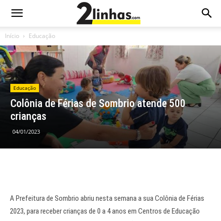
Início
Educação
Educação
Colônia de Férias de Sombrio atende 500
crianças
04/01/2023
A Prefeitura de Sombrio abriu nesta semana a sua Colônia de Férias
2023, para receber crianças de 0 a 4 anos em Centros de Educação