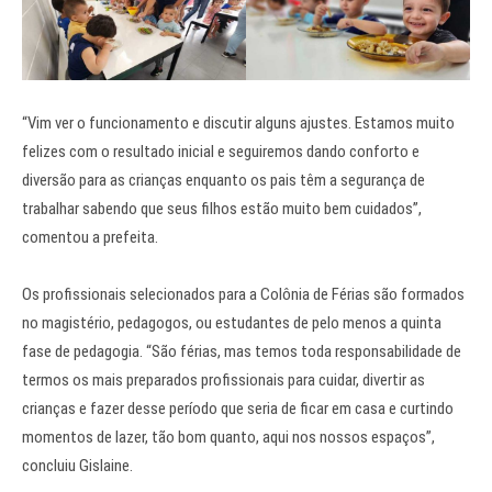
“Vim ver o funcionamento e discutir alguns ajustes. Estamos muito
felizes com o resultado inicial e seguiremos dando conforto e
diversão para as crianças enquanto os pais têm a segurança de
trabalhar sabendo que seus filhos estão muito bem cuidados”,
comentou a prefeita.
Os profissionais selecionados para a Colônia de Férias são formados
no magistério, pedagogos, ou estudantes de pelo menos a quinta
fase de pedagogia. “São férias, mas temos toda responsabilidade de
termos os mais preparados profissionais para cuidar, divertir as
crianças e fazer desse período que seria de ficar em casa e curtindo
momentos de lazer, tão bom quanto, aqui nos nossos espaços”,
concluiu Gislaine.