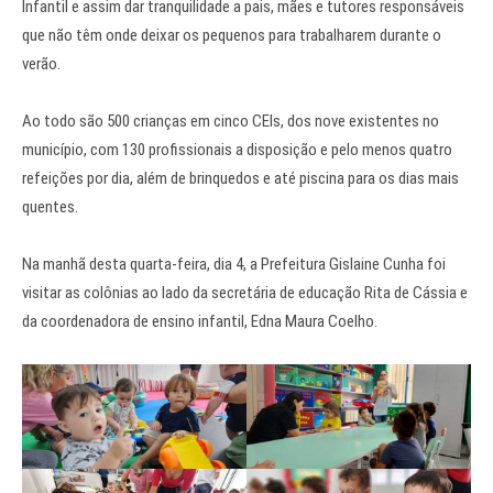
Infantil e assim dar tranquilidade a pais, mães e tutores responsáveis
que não têm onde deixar os pequenos para trabalharem durante o
verão.
Ao todo são 500 crianças em cinco CEIs, dos nove existentes no
município, com 130 profissionais a disposição e pelo menos quatro
refeições por dia, além de brinquedos e até piscina para os dias mais
quentes.
Na manhã desta quarta-feira, dia 4, a Prefeitura Gislaine Cunha foi
visitar as colônias ao lado da secretária de educação Rita de Cássia e
da coordenadora de ensino infantil, Edna Maura Coelho.