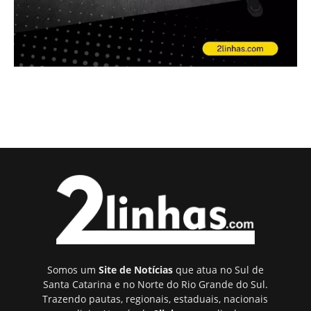
Somos um
Site de Notícias
que atua no Sul de
Santa Catarina e no Norte do Rio Grande do Sul.
Trazendo pautas, regionais, estaduais, nacionais