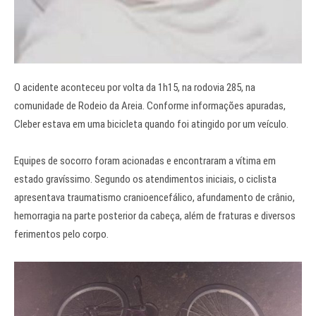
O acidente aconteceu por volta da 1h15, na rodovia 285, na
comunidade de Rodeio da Areia. Conforme informações apuradas,
Cleber estava em uma bicicleta quando foi atingido por um veículo.
Equipes de socorro foram acionadas e encontraram a vítima em
estado gravíssimo. Segundo os atendimentos iniciais, o ciclista
apresentava traumatismo cranioencefálico, afundamento de crânio,
hemorragia na parte posterior da cabeça, além de fraturas e diversos
ferimentos pelo corpo.