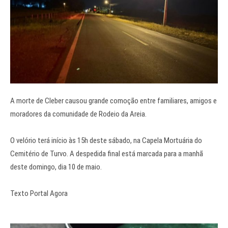
A morte de Cleber causou grande comoção entre familiares, amigos e
moradores da comunidade de Rodeio da Areia.
O velório terá início às 15h deste sábado, na Capela Mortuária do
Cemitério de Turvo. A despedida final está marcada para a manhã
deste domingo, dia 10 de maio.
Texto Portal Agora