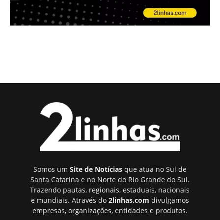
Somos um
Site de Notícias
que atua no Sul de
Santa Catarina e no Norte do Rio Grande do Sul.
Trazendo pautas, regionais, estaduais, nacionais
e mundiais. Através do
2linhas.com
divulgamos
empresas, organizações, entidades e produtos.