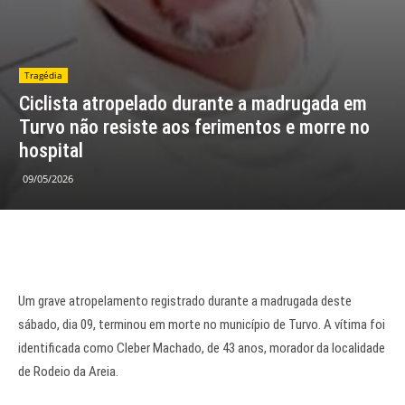
Tragédia
Ciclista atropelado durante a madrugada em
Turvo não resiste aos ferimentos e morre no
hospital
09/05/2026
Um grave atropelamento registrado durante a madrugada deste
sábado, dia 09, terminou em morte no município de Turvo. A vítima foi
identificada como Cleber Machado, de 43 anos, morador da localidade
de Rodeio da Areia.