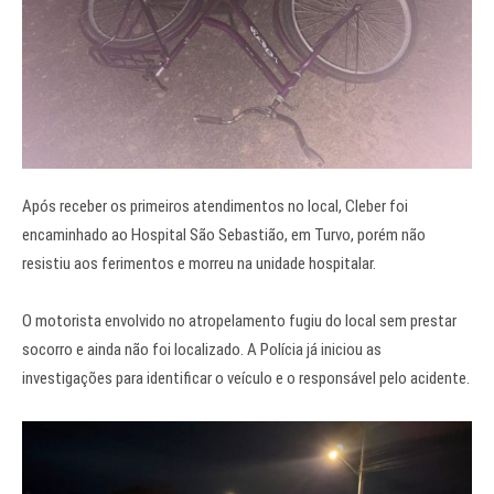
Após receber os primeiros atendimentos no local, Cleber foi
encaminhado ao Hospital São Sebastião, em Turvo, porém não
resistiu aos ferimentos e morreu na unidade hospitalar.
O motorista envolvido no atropelamento fugiu do local sem prestar
socorro e ainda não foi localizado. A Polícia já iniciou as
investigações para identificar o veículo e o responsável pelo acidente.