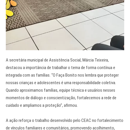
A secretária municipal de Assistência Social, Márcia Teixeira,
destacou a importância de trabalhar o tema de forma contínua e
integrada com as famílias. “O Faça Bonito nos lembra que proteger
nossas crianças e adolescentes é uma responsabilidade coletiva.
Quando aproximamos famílias, equipe técnica e usuários nesses
momentos de diálogo e conscientização, fortalecemos a rede de
cuidado e ampliamos a proteção”, afirmou.
A ação reforça o trabalho desenvolvido pelo CEAC no fortalecimento
de vínculos familiares e comunitários, promovendo acolhimento,