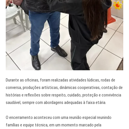
Durante as oficinas, foram realizadas atividades lúdicas, rodas de
conversa, produções artísticas, dinâmicas cooperativas, contação de
histórias e reflexões sobre respeito, cuidado, proteção e convivência
saudável, sempre com abordagens adequadas à faixa etária.
O encerramento aconteceu com uma reunião especial reunindo
famílias e equipe técnica, em um momento marcado pela