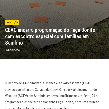
Educação
CEAC encerra programação do Faça Bonito
com encontro especial com famílias em
Sombrio
01/06/2026
O Centro de Atendimento à Criança e ao Adolescente (CEAC),
serviço que integra o Serviço de Convivência e Fortalecimento de
Vínculos (SCFV) em Sombrio, encerrou na última sexta-feira, 29 a
programação especial da campanha Faça Bonito, com uma reunião
envolvendo as famílias dos usuários atendidos.