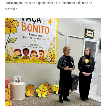
participação, troca de experiências e fortalecimento da rede de
proteção.