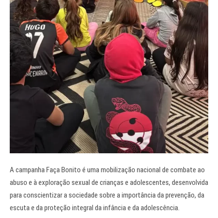
A campanha Faça Bonito é uma mobilização nacional de combate ao
abuso e à exploração sexual de crianças e adolescentes, desenvolvida
para conscientizar a sociedade sobre a importância da prevenção, da
escuta e da proteção integral da infância e da adolescência.