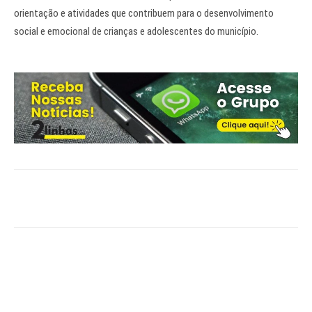
orientação e atividades que contribuem para o desenvolvimento
social e emocional de crianças e adolescentes do município.