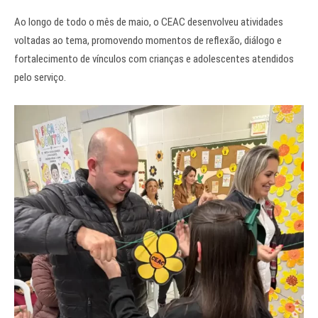
Ao longo de todo o mês de maio, o CEAC desenvolveu atividades
voltadas ao tema, promovendo momentos de reflexão, diálogo e
fortalecimento de vínculos com crianças e adolescentes atendidos
pelo serviço.