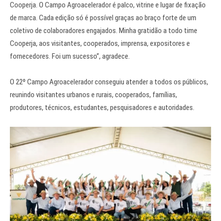
Cooperja. O Campo Agroacelerador é palco, vitrine e lugar de fixação
de marca. Cada edição só é possível graças ao braço forte de um
coletivo de colaboradores engajados. Minha gratidão a todo time
Cooperja, aos visitantes, cooperados, imprensa, expositores e
fornecedores. Foi um sucesso”, agradece.
O 22º Campo Agroacelerador conseguiu atender a todos os públicos,
reunindo visitantes urbanos e rurais, cooperados, famílias,
produtores, técnicos, estudantes, pesquisadores e autoridades.