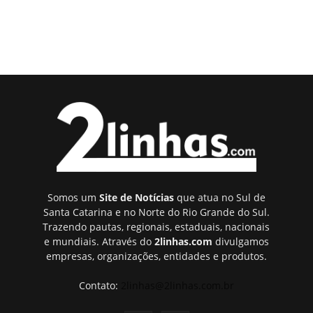
Somos um
Site de Notícias
que atua no Sul de
Santa Catarina e no Norte do Rio Grande do Sul.
Trazendo pautas, regionais, estaduais, nacionais
e mundiais. Através do
2linhas.com
divulgamos
empresas, organizações, entidades e produtos.
Contato:
2linhas@2linhas.com.br