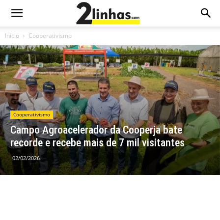
Início
Cooperativismo
Cooperativismo
Campo Agroacelerador da Cooperja bate
recorde e recebe mais de 7 mil visitantes
02/02/2026