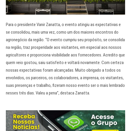
Para o presidente Vanir Zanatta, o evento atingiu as expectativas e
se consolidou, mais uma vez, como um dos maiores encontros do
agronegócio da região. “O evento cumpriu seu propósito, se consolida
na região, traz prosperidade aos visitantes, em especial aos nossos
agricultores e proporciona visibilidade aos fornecedores. Acredito que
quem veio gostou, saiu satisfeito e voltará novamente. Com certeza
nossas expectativas foram alcançadas. Muito obrigado a todos os
envolvidos, os parceiros, os colaboradores, a imprensa, os visitantes,
suas presenças e trabalho, fizeram nosso evento ser o mais lembrado
nesses três dias. Valeu a pena”, destaca Zanatta.