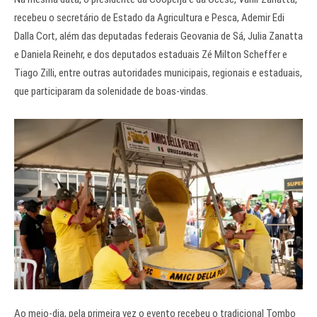
recebeu o secretário de Estado da Agricultura e Pesca, Ademir Edi
Dalla Cort, além das deputadas federais Geovania de Sá, Julia Zanatta
e Daniela Reinehr, e dos deputados estaduais Zé Milton Scheffer e
Tiago Zilli, entre outras autoridades municipais, regionais e estaduais,
que participaram da solenidade de boas-vindas.
Ao meio-dia, pela primeira vez o evento recebeu o tradicional Tombo