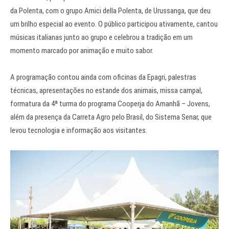
da Polenta, com o grupo Amici della Polenta, de Urussanga, que deu
um brilho especial ao evento. O público participou ativamente, cantou
músicas italianas junto ao grupo e celebrou a tradição em um
momento marcado por animação e muito sabor.
A programação contou ainda com oficinas da Epagri, palestras
técnicas, apresentações no estande dos animais, missa campal,
formatura da 4ª turma do programa Cooperja do Amanhã – Jovens,
além da presença da Carreta Agro pelo Brasil, do Sistema Senar, que
levou tecnologia e informação aos visitantes.