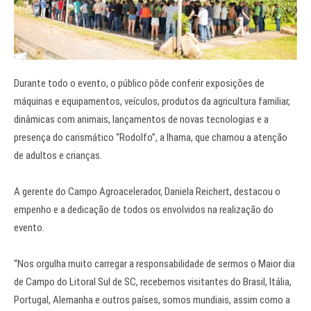
Durante todo o evento, o público pôde conferir exposições de
máquinas e equipamentos, veículos, produtos da agricultura familiar,
dinâmicas com animais, lançamentos de novas tecnologias e a
presença do carismático “Rodolfo”, a lhama, que chamou a atenção
de adultos e crianças.
A gerente do Campo Agroacelerador, Daniela Reichert, destacou o
empenho e a dedicação de todos os envolvidos na realização do
evento.
“Nos orgulha muito carregar a responsabilidade de sermos o Maior dia
de Campo do Litoral Sul de SC, recebemos visitantes do Brasil, Itália,
Portugal, Alemanha e outros países, somos mundiais, assim como a