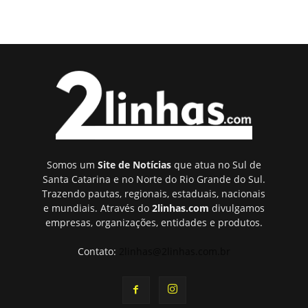
Somos um
Site de Notícias
que atua no Sul de
Santa Catarina e no Norte do Rio Grande do Sul.
Trazendo pautas, regionais, estaduais, nacionais
e mundiais. Através do
2linhas.com
divulgamos
empresas, organizações, entidades e produtos.
Contato:
2linhas@2linhas.com.br