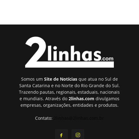
Somos um
Site de Notícias
que atua no Sul de
Santa Catarina e no Norte do Rio Grande do Sul.
Trazendo pautas, regionais, estaduais, nacionais
e mundiais. Através do
2linhas.com
divulgamos
empresas, organizações, entidades e produtos.
Contato:
2linhas@2linhas.com.br