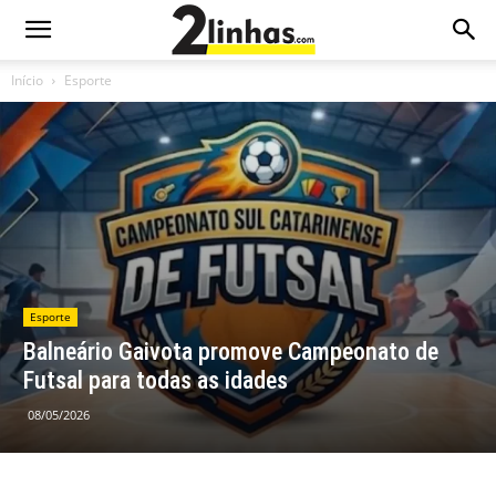
Início
Esporte
Esporte
Balneário Gaivota promove Campeonato de
Futsal para todas as idades
08/05/2026