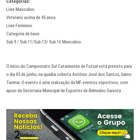
Categorias:
Livre Masculino.
Veterano acima de 45 anos.
Livre Feminino.
Categoria de base.
Sub 9 / Sub 11/Sub 13/ Sub 16 Masculino.
O início do Campeonato Sul Catarinense de Futsal está previsto para
o dia 05 de junho, na quadra coberta Antônio José dos Santos, bairro
Turimar. O evento é uma realização da MF eventos esportivos, com
apoio da Secretaria Municipal de Esportes de Balneário Gaivota.