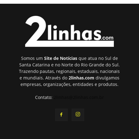
Somos um
Site de Notícias
que atua no Sul de
Santa Catarina e no Norte do Rio Grande do Sul.
Trazendo pautas, regionais, estaduais, nacionais
e mundiais. Através do
2linhas.com
divulgamos
empresas, organizações, entidades e produtos.
Contato:
2linhas@2linhas.com.br