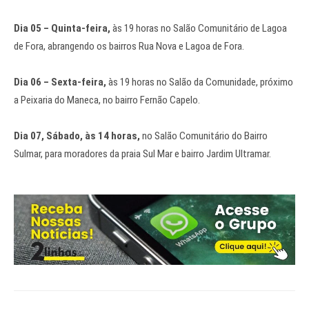
Dia 05 – Quinta-feira,
às 19 horas no Salão Comunitário de Lagoa
de Fora, abrangendo os bairros Rua Nova e Lagoa de Fora.
Dia 06 – Sexta-feira,
às 19 horas no Salão da Comunidade, próximo
a Peixaria do Maneca, no bairro Fernão Capelo.
Dia 07, Sábado, às 14 horas,
no Salão Comunitário do Bairro
Sulmar, para moradores da praia Sul Mar e bairro Jardim Ultramar.