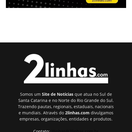
Somos um
Site de Notícias
que atua no Sul de
Santa Catarina e no Norte do Rio Grande do Sul.
Trazendo pautas, regionais, estaduais, nacionais
e mundiais. Através do
2linhas.com
divulgamos
empresas, organizações, entidades e produtos.
Contato:
2linhas@2linhas.com.br