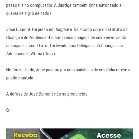
pessoal e no computador. A Justiça também tinha autorizado a
quebra de sigilo de dados.
José Dumont foi preso em flagrante. De acordo com o Estatuto da
Criança e do Adolescente, armazenar imagens de sexo envolvendo
crianças é crime. O ator foi levado para Delegacia da Criança e do
Adolescente Vítima (Dcav).
No fim da tarde, José passou por uma audiência de custódia e teve a
prisão mantida.
A defesa de José Dumont não se pronunciou.
G1