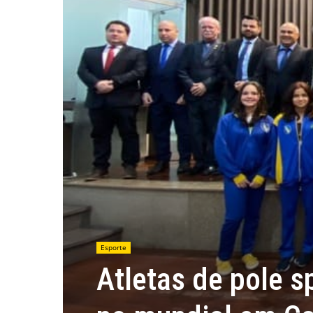
Esporte
Atletas de pole s