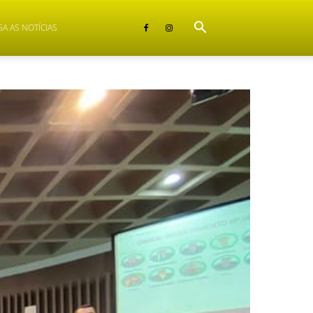
GA AS NOTÍCIAS