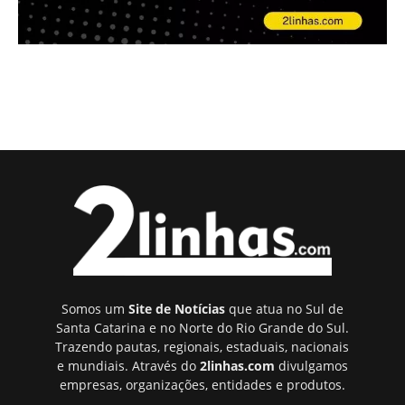
Somos um
Site de Notícias
que atua no Sul de
Santa Catarina e no Norte do Rio Grande do Sul.
Trazendo pautas, regionais, estaduais, nacionais
e mundiais. Através do
2linhas.com
divulgamos
empresas, organizações, entidades e produtos.