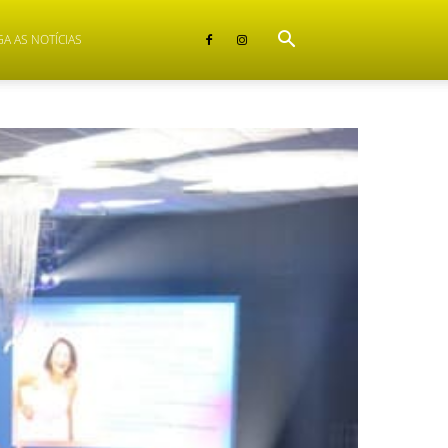
GA AS NOTÍCIAS