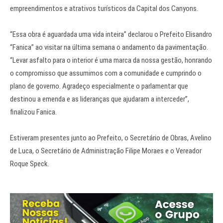
empreendimentos e atrativos turísticos da Capital dos Canyons.
“Essa obra é aguardada uma vida inteira” declarou o Prefeito Elisandro
“Fanica” ao visitar na última semana o andamento da pavimentação.
“Levar asfalto para o interior é uma marca da nossa gestão, honrando
o compromisso que assumimos com a comunidade e cumprindo o
plano de governo. Agradeço especialmente o parlamentar que
destinou a emenda e as lideranças que ajudaram a interceder”,
finalizou Fanica.
Estiveram presentes junto ao Prefeito, o Secretário de Obras, Avelino
de Luca, o Secretário de Administração Filipe Moraes e o Vereador
Roque Speck.