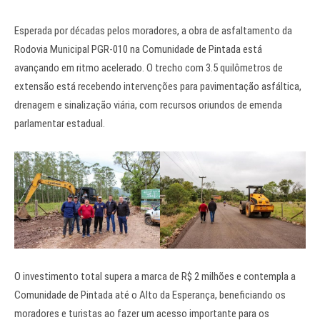
Esperada por décadas pelos moradores, a obra de asfaltamento da
Rodovia Municipal PGR-010 na Comunidade de Pintada está
avançando em ritmo acelerado. O trecho com 3.5 quilômetros de
extensão está recebendo intervenções para pavimentação asfáltica,
drenagem e sinalização viária, com recursos oriundos de emenda
parlamentar estadual.
O investimento total supera a marca de R$ 2 milhões e contempla a
Comunidade de Pintada até o Alto da Esperança, beneficiando os
moradores e turistas ao fazer um acesso importante para os