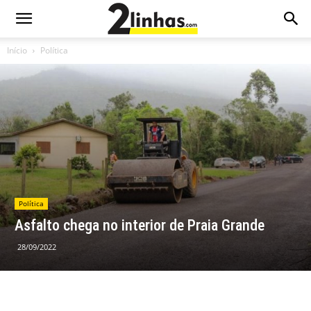
Início
Política
Política
Asfalto chega no interior de Praia Grande
28/09/2022