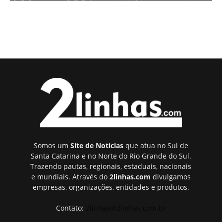
Somos um
Site de Notícias
que atua no Sul de
Santa Catarina e no Norte do Rio Grande do Sul.
Trazendo pautas, regionais, estaduais, nacionais
e mundiais. Através do
2linhas.com
divulgamos
empresas, organizações, entidades e produtos.
Contato:
2linhas@2linhas.com.br