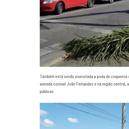
Também está sendo executada a poda de coqueiros na
avenida coronel João Fernandes e na região central,
públicas.