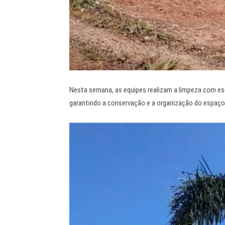
Nesta semana, as equipes realizam a limpeza com esc
garantindo a conservação e a organização do espaço