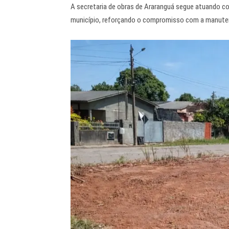
A secretaria de obras de Araranguá segue atuando co
município, reforçando o compromisso com a manutenç