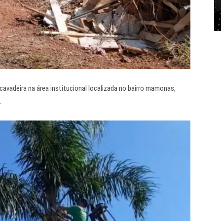
avadeira na área institucional localizada no bairro mamonas,
.