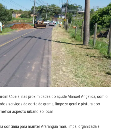
ardim Cibele, nas proximidades do açude Manoel Angélica, com o
dos serviços de corte de grama, limpeza geral e pintura dos
melhor aspecto urbano ao local.
a contínua para manter Araranguá mais limpa, organizada e