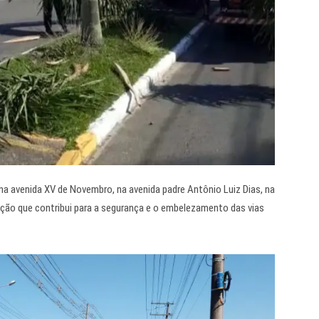
 avenida XV de Novembro, na avenida padre Antônio Luiz Dias, na
 ação que contribui para a segurança e o embelezamento das vias