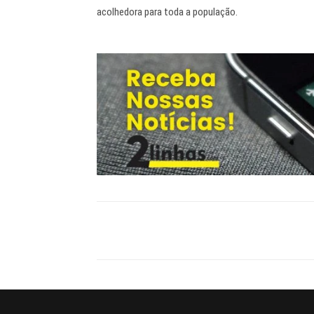
acolhedora para toda a população.