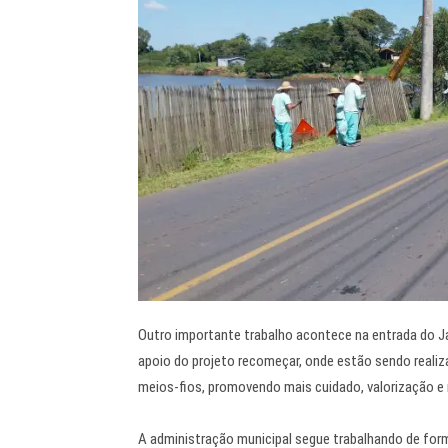
Outro importante trabalho acontece na entrada do J
apoio do projeto recomeçar, onde estão sendo realiza
meios-fios, promovendo mais cuidado, valorização e 
A administração municipal segue trabalhando de form