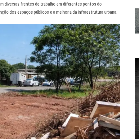
m diversas frentes de trabalho em diferentes pontos do
ão dos espaços públicos e a melhoria da infraestrutura urbana.