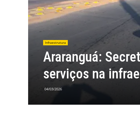
Infraestrutura
Araranguá: Secret
serviços na infra
04/03/2026