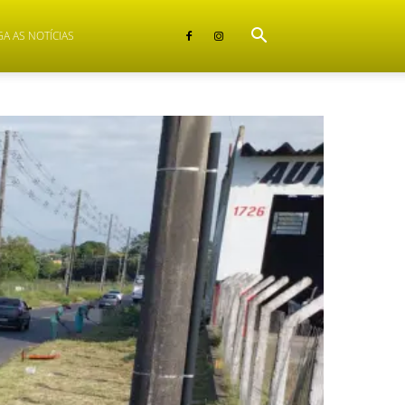
GA AS NOTÍCIAS