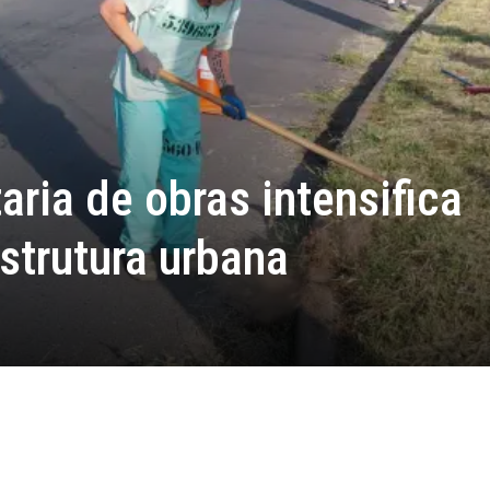
aria de obras intensifica
estrutura urbana