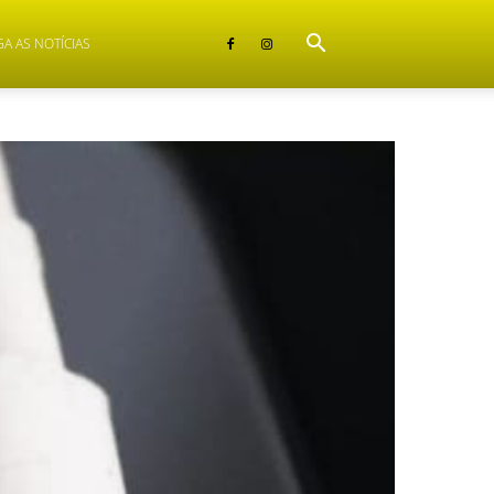
GA AS NOTÍCIAS