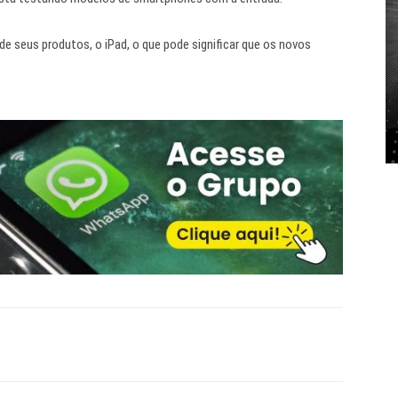
e seus produtos, o iPad, o que pode significar que os novos