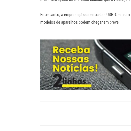
Entretanto, a empresa já usa entradas USB-C em um d
modelos de aparelhos podem chegar em breve.