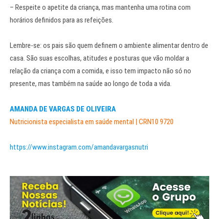
– Respeite o apetite da criança, mas mantenha uma rotina com
horários definidos para as refeições.
Lembre-se: os pais são quem definem o ambiente alimentar dentro de
casa. São suas escolhas, atitudes e posturas que vão moldar a
relação da criança com a comida, e isso tem impacto não só no
presente, mas também na saúde ao longo de toda a vida.
AMANDA DE VARGAS DE OLIVEIRA
Nutricionista especialista em saúde mental | CRN10 9720
https://www.instagram.com/amandavargasnutri