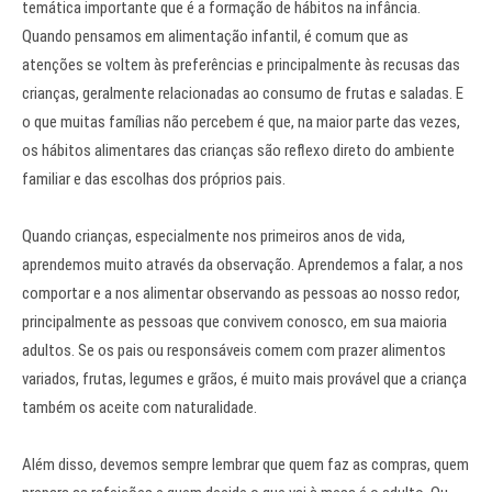
temática importante que é a formação de hábitos na infância.
Quando pensamos em alimentação infantil, é comum que as
atenções se voltem às preferências e principalmente às recusas das
crianças, geralmente relacionadas ao consumo de frutas e saladas. E
o que muitas famílias não percebem é que, na maior parte das vezes,
os hábitos alimentares das crianças são reflexo direto do ambiente
familiar e das escolhas dos próprios pais.
Quando crianças, especialmente nos primeiros anos de vida,
aprendemos muito através da observação. Aprendemos a falar, a nos
comportar e a nos alimentar observando as pessoas ao nosso redor,
principalmente as pessoas que convivem conosco, em sua maioria
adultos. Se os pais ou responsáveis comem com prazer alimentos
variados, frutas, legumes e grãos, é muito mais provável que a criança
também os aceite com naturalidade.
Além disso, devemos sempre lembrar que quem faz as compras, quem