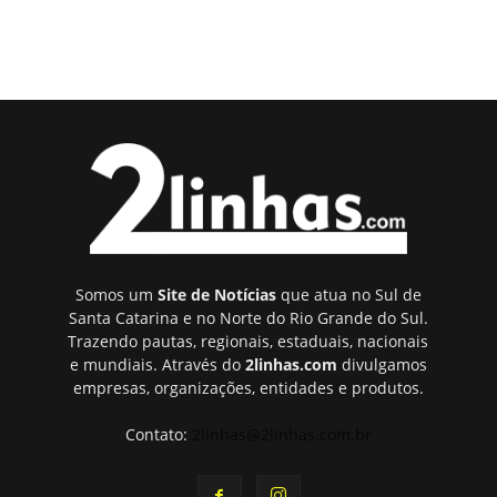
Somos um
Site de Notícias
que atua no Sul de
Santa Catarina e no Norte do Rio Grande do Sul.
Trazendo pautas, regionais, estaduais, nacionais
e mundiais. Através do
2linhas.com
divulgamos
empresas, organizações, entidades e produtos.
Contato:
2linhas@2linhas.com.br