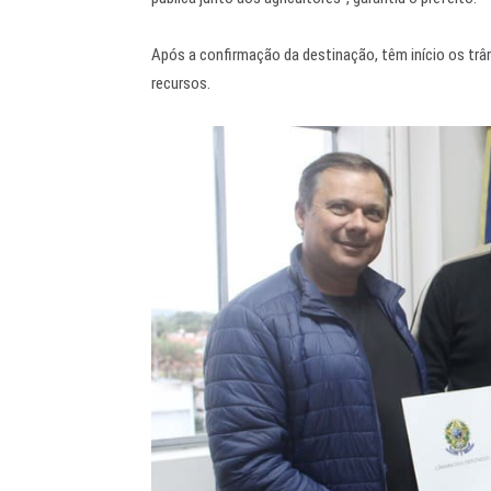
Após a confirmação da destinação, têm início os trâ
recursos.