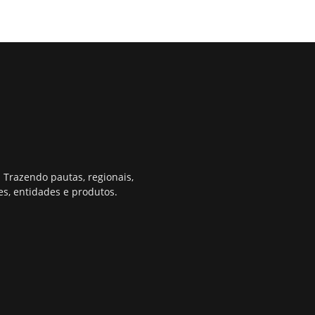
 Trazendo pautas, regionais,
s, entidades e produtos.