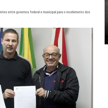
mites entre governos federal e municipal para o recebimento dos