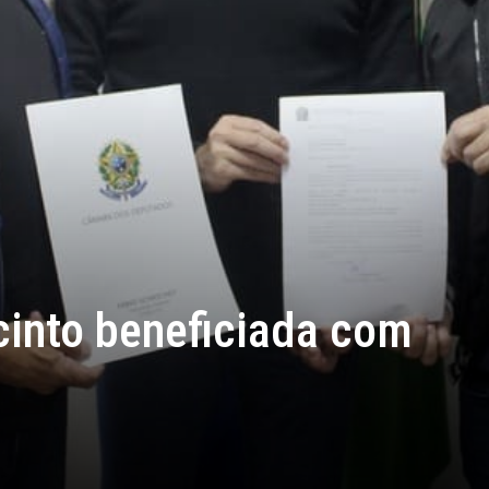
cinto beneficiada com