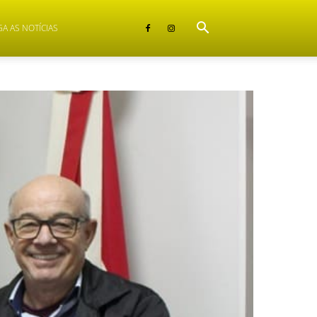
GA AS NOTÍCIAS