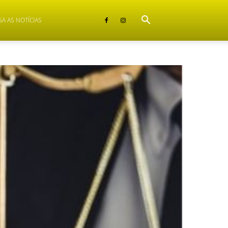
GA AS NOTÍCIAS