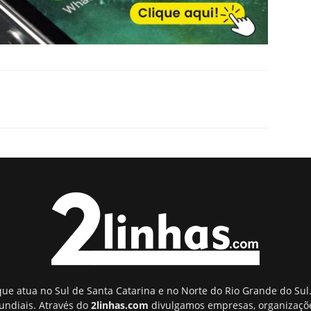
ue atua no Sul de Santa Catarina e no Norte do Rio Grande do Sul.
undiais. Através do
2linhas.com
divulgamos empresas, organizaçõe