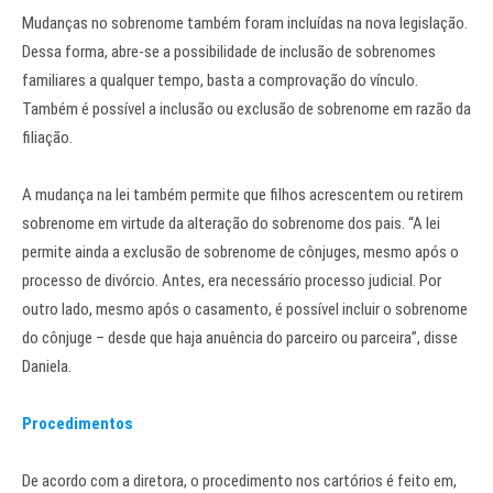
Mudanças no sobrenome também foram incluídas na nova legislação.
Dessa forma, abre-se a possibilidade de inclusão de sobrenomes
familiares a qualquer tempo, basta a comprovação do vínculo.
Também é possível a inclusão ou exclusão de sobrenome em razão da
filiação.
A mudança na lei também permite que filhos acrescentem ou retirem
sobrenome em virtude da alteração do sobrenome dos pais. “A lei
permite ainda a exclusão de sobrenome de cônjuges, mesmo após o
processo de divórcio. Antes, era necessário processo judicial. Por
outro lado, mesmo após o casamento, é possível incluir o sobrenome
do cônjuge – desde que haja anuência do parceiro ou parceira”, disse
Daniela.
Procedimentos
De acordo com a diretora, o procedimento nos cartórios é feito em,