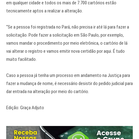
em qualquer cidade e todos os mais de 7.700 cartórios estão
tecnicamente aptos a realizar a alteração.
“Se a pessoa foi registrada no Pará, não precisa ir até lá para fazer a
solicitação. Pode fazer a solicitação em São Paulo, por exemplo,
vamos mandar o procedimento por meio eletrônica, o cartório de lá
vai alterar o registro e vamos emitir nova certidão por aqui. É tudo
muito facilitado.
Caso a pessoa já tenha um processo em andamento na Justiça para
fazer a mudança de nome, é necessário desistir do pedido judicial para
dar entrada na alteração por meio do cartório.
Edição: Graça Adjuto