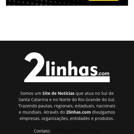
Somos um
Site de Notícias
que atua no Sul de
Santa Catarina e no Norte do Rio Grande do Sul.
Trazendo pautas, regionais, estaduais, nacionais
e mundiais. Através do
2linhas.com
divulgamos
empresas, organizações, entidades e produtos.
Contato:
2linhas@2linhas.com.br