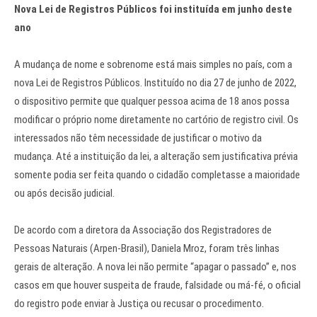
Nova Lei de Registros Públicos foi instituída em junho deste
ano
A mudança de nome e sobrenome está mais simples no país, com a
nova Lei de Registros Públicos. Instituído no dia 27 de junho de 2022,
o dispositivo permite que qualquer pessoa acima de 18 anos possa
modificar o próprio nome diretamente no cartório de registro civil. Os
interessados não têm necessidade de justificar o motivo da
mudança. Até a instituição da lei, a alteração sem justificativa prévia
somente podia ser feita quando o cidadão completasse a maioridade
ou após decisão judicial.
De acordo com a diretora da Associação dos Registradores de
Pessoas Naturais (Arpen-Brasil), Daniela Mroz, foram três linhas
gerais de alteração. A nova lei não permite “apagar o passado” e, nos
casos em que houver suspeita de fraude, falsidade ou má-fé, o oficial
do registro pode enviar à Justiça ou recusar o procedimento.