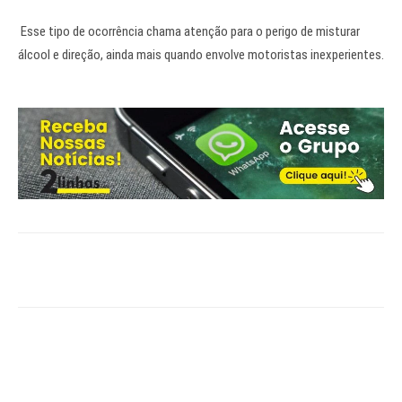
Esse tipo de ocorrência chama atenção para o perigo de misturar
álcool e direção, ainda mais quando envolve motoristas inexperientes.