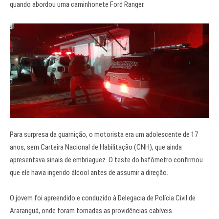
quando abordou uma caminhonete Ford Ranger.
Para surpresa da guarnição, o motorista era um adolescente de 17
anos, sem Carteira Nacional de Habilitação (CNH), que ainda
apresentava sinais de embriaguez. O teste do bafômetro confirmou
que ele havia ingerido álcool antes de assumir a direção.
O jovem foi apreendido e conduzido à Delegacia de Polícia Civil de
Araranguá, onde foram tomadas as providências cabíveis.