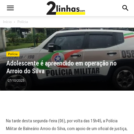
Início
Polícia
Polícia
Adolescente é apreendido em operação no
Arroio do Silva
07/10/2025
Na tarde desta segunda-feira (06), por volta das 15h45, a Polícia
Militar de Balneário Arroio do Silva, com apoio de um oficial de justiça,