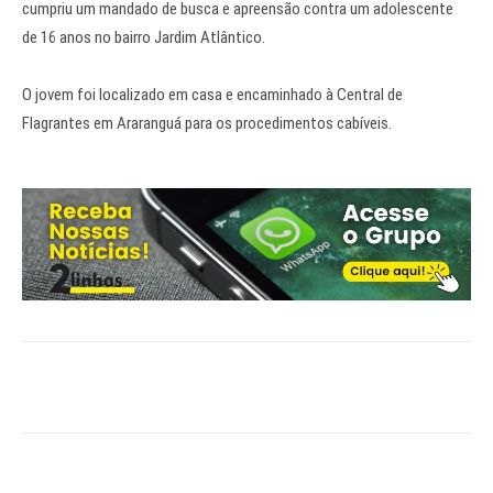
cumpriu um mandado de busca e apreensão contra um adolescente
de 16 anos no bairro Jardim Atlântico.
O jovem foi localizado em casa e encaminhado à Central de
Flagrantes em Araranguá para os procedimentos cabíveis.