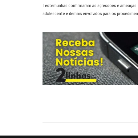
Testemunhas confirmaram as agressões e ameaças. Dia
adolescente e demais envolvidos para os procedimen