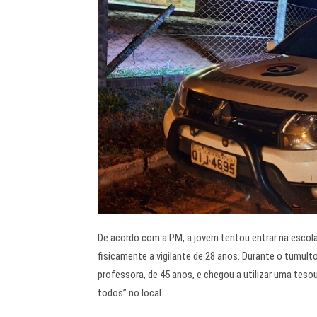
De acordo com a PM, a jovem tentou entrar na escola
fisicamente a vigilante de 28 anos. Durante o tumul
professora, de 45 anos, e chegou a utilizar uma tes
todos” no local.