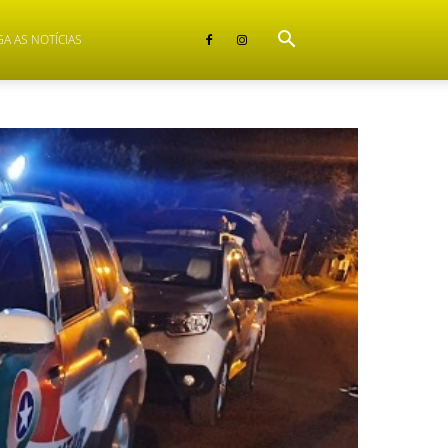
GA AS NOTÍCIAS