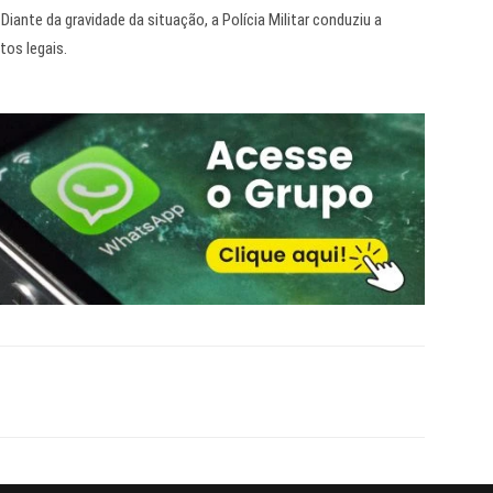
nte da gravidade da situação, a Polícia Militar conduziu a
tos legais.