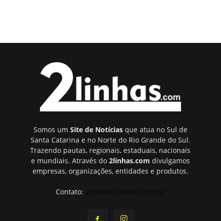
Somos um
Site de Notícias
que atua no Sul de
Santa Catarina e no Norte do Rio Grande do Sul.
Trazendo pautas, regionais, estaduais, nacionais
e mundiais. Através do
2linhas.com
divulgamos
empresas, organizações, entidades e produtos.
Contato:
2linhas@2linhas.com.br