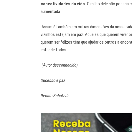
conectividades da vida.
O milho dele não poderia 
aumentada.
Assim é também em outras dimensões da nossa vida
vizinhos estejam em paz. Aqueles que querem viver b
querem ser felizes têm que ajudar os outros a encont
estar de todos.
(Autor desconhecido)
Sucesso e paz
Renato Schulz Jr