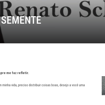
 SEMENTE
re me faz refletir.
minha vida, preciso distribuir coisas boas, desejo a você uma