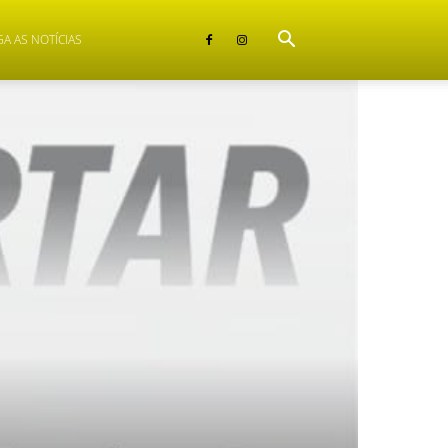
GA AS NOTÍCIAS