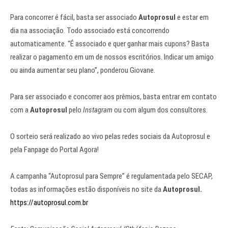
Para concorrer é fácil, basta ser associado
Autoprosul
e estar em
dia na associação. Todo associado está concorrendo
automaticamente. “É associado e quer ganhar mais cupons? Basta
realizar o pagamento em um de nossos escritórios. Indicar um amigo
ou ainda aumentar seu plano”, ponderou Giovane.
Para ser associado e concorrer aos prêmios, basta entrar em contato
com a
Autoprosul
pelo
Instagram
ou com algum dos consultores.
O sorteio será realizado ao vivo pelas redes sociais da Autoprosul e
pela Fanpage do Portal Agora!
A campanha “Autoprosul para Sempre” é regulamentada pelo SECAP,
todas as informações estão disponíveis no site da
Autoprosul.
https://autoprosul.com.br