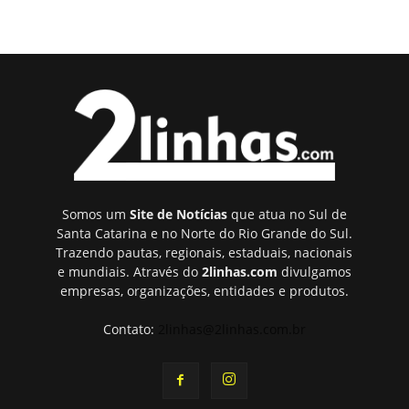
Somos um
Site de Notícias
que atua no Sul de
Santa Catarina e no Norte do Rio Grande do Sul.
Trazendo pautas, regionais, estaduais, nacionais
e mundiais. Através do
2linhas.com
divulgamos
empresas, organizações, entidades e produtos.
Contato:
2linhas@2linhas.com.br