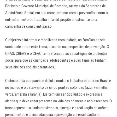
Por isso o Governo Municipal de Sombrio, através da Secretaria de
Assistência Social, em seu compromisso com a prevenção e com o
enfrentamento do trabalho infantil, propõe anualmente uma
campanha de conscientização.
O objetivo é informar e mobilizar a comunidade, as famílias e toda
sociedade sobre este tema, atuando na perspectiva de prevenção. O
CRAS, CREAS e o CEAC tem reforçado as estratégias de proteção
social para que as crianças e adolescentes e suas famílias tenham
seus direitos sociais garantidos.
O símbolo da campanha e da luta contra o trabalho infantil no Brasil e
no mundo é o cata-vento de cinco pontas coloridas (azul, vermelha,
verde, amarela e laranja). Ele tem um sentido lúdico e expressa a
alegria que deve estar presente na vida das crianças e adolescentes. O
ícone representa ainda movimento, sinergia e a realização de ações
permanentes e articuladas para a prevenção e a erradicação do