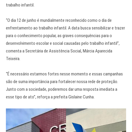
trabalho infantil.
“O dia 12 de junho é mundialmente reconhecido como o dia de
enfrentamento ao trabalho infantil. A data busca sensibilizar e trazer
para o conhecimento popular, as graves consequências para o
desenvolvimento escolar e social causadas pelo trabalho infantil”,
comenta a Secretária de Assistência Social, Márcia Aparecida
Teixeira.
“É necessário estarmos fortes nesse momento e essas campanhas
são de suma importância para fortalecer nossa rede de proteção.
Junto com a sociedade, poderemos dar uma resposta imediata a
esse tipo de ato”, reforça a prefeita Gislaine Cunha.