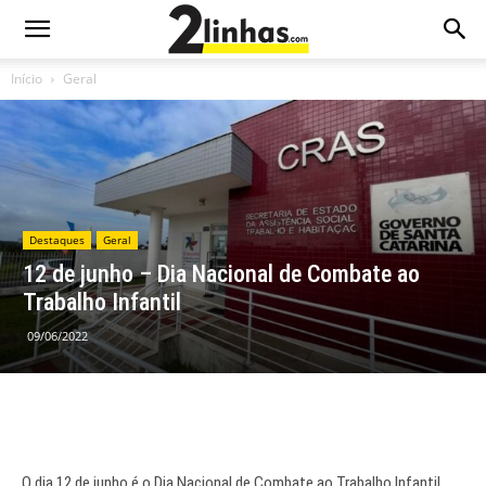
Início
Geral
Destaques
Geral
12 de junho – Dia Nacional de Combate ao
Trabalho Infantil
09/06/2022
O dia 12 de junho é o Dia Nacional de Combate ao Trabalho Infantil.