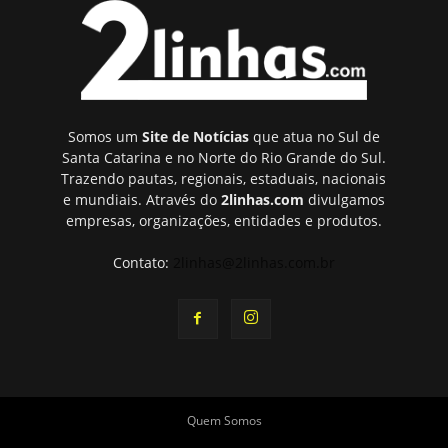
Somos um
Site de Notícias
que atua no Sul de
Santa Catarina e no Norte do Rio Grande do Sul.
Trazendo pautas, regionais, estaduais, nacionais
e mundiais. Através do
2linhas.com
divulgamos
empresas, organizações, entidades e produtos.
Contato:
2linhas@2linhas.com.br
Quem Somos