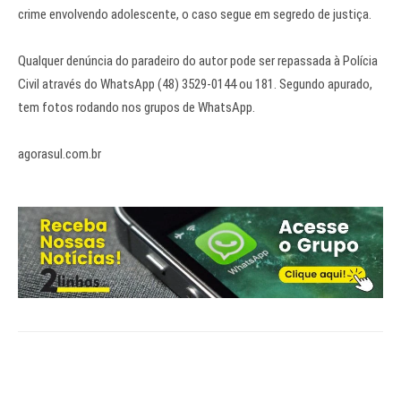
crime envolvendo adolescente, o caso segue em segredo de justiça.
Qualquer denúncia do paradeiro do autor pode ser repassada à Polícia
Civil através do WhatsApp (48) 3529-0144 ou 181. Segundo apurado,
tem fotos rodando nos grupos de WhatsApp.
agorasul.com.br