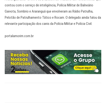
contou com o serviço de inteligência, Polícia Militar de Balneário
Gaivota, Sombrio e Araranguá que envolveram as Rádio Patrulha,
Pelotão de Patrulhamento Tático e Rocam. O delegado ainda falou da
relevante participação dos canis da Polícia Militar e Polícia Civil.
portalamorim.com.br