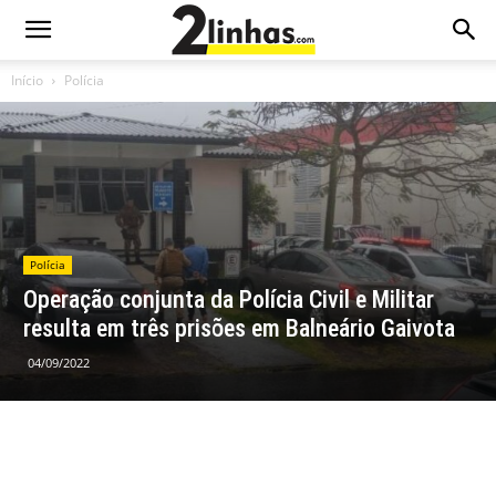
Início
Polícia
Polícia
Operação conjunta da Polícia Civil e Militar
resulta em três prisões em Balneário Gaivota
04/09/2022