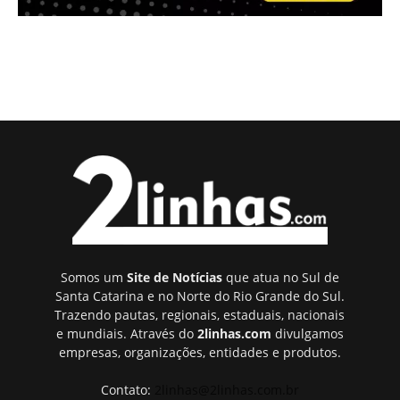
Somos um
Site de Notícias
que atua no Sul de
Santa Catarina e no Norte do Rio Grande do Sul.
Trazendo pautas, regionais, estaduais, nacionais
e mundiais. Através do
2linhas.com
divulgamos
empresas, organizações, entidades e produtos.
Contato:
2linhas@2linhas.com.br