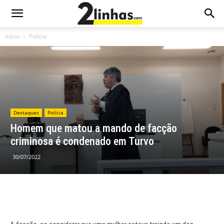
Início
Polícia
Destaques
Polícia
Homem que matou a mando de facção
criminosa é condenado em Turvo
30/07/2022