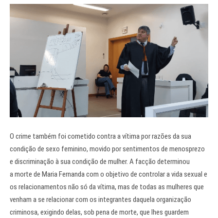
O crime também foi cometido contra a vítima por razões da sua
condição de sexo feminino, movido por sentimentos de menosprezo
e discriminação à sua condição de mulher. A facção determinou
a morte de Maria Fernanda com o objetivo de controlar a vida sexual e
os relacionamentos não só da vítima, mas de todas as mulheres que
venham a se relacionar com os integrantes daquela organização
criminosa, exigindo delas, sob pena de morte, que lhes guardem