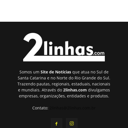
Somos um
Site de Notícias
que atua no Sul de
Santa Catarina e no Norte do Rio Grande do Sul.
Trazendo pautas, regionais, estaduais, nacionais
e mundiais. Através do
2linhas.com
divulgamos
empresas, organizações, entidades e produtos.
Contato:
2linhas@2linhas.com.br