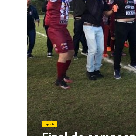
Esporte