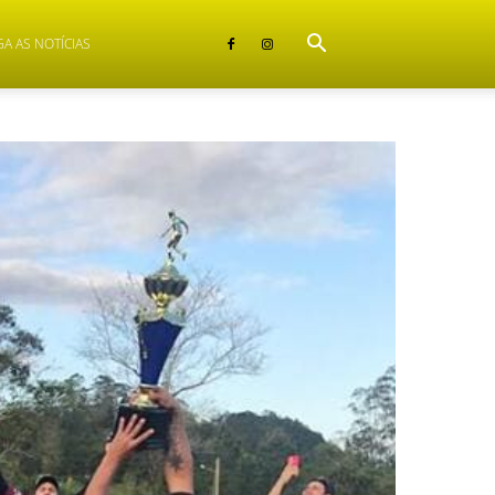
GA AS NOTÍCIAS