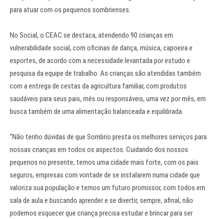
para atuar com os pequenos sombrienses.
No Social, o CEAC se destaca, atendendo 90 crianças em
vulnerabilidade social, com oficinas de dança, música, capoeira e
esportes, de acordo com a necessidade levantada por estudo e
pesquisa da equipe de trabalho. As crianças são atendidas também
com a entrega de cestas da agricultura familiar, com produtos
saudáveis para seus pais, mês ou responsáveis, uma vez por mês, em
busca também de uma alimentação balanceada e equilibrada.
“Não tenho dúvidas de que Sombrio presta os melhores serviços para
nossas crianças em todos os aspectos. Cuidando dos nossos
pequenos no presente, temos uma cidade mais forte, com os pais
seguros, empresas com vontade de se instalarem numa cidade que
valoriza sua população e temos um futuro promissor, com todos em
sala de aula e buscando aprender e se divertir, sempre, afinal, não
podemos esquecer que criança precisa estudar e brincar para ser