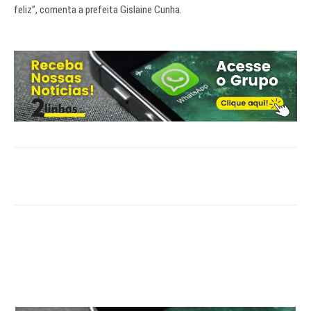
feliz”, comenta a prefeita Gislaine Cunha.