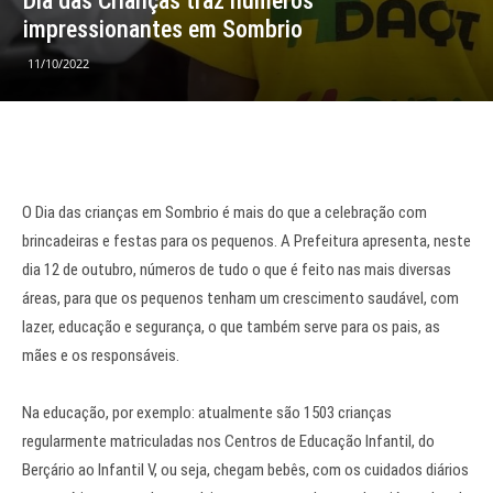
Dia das Crianças traz números
impressionantes em Sombrio
11/10/2022
O Dia das crianças em Sombrio é mais do que a celebração com
brincadeiras e festas para os pequenos. A Prefeitura apresenta, neste
dia 12 de outubro, números de tudo o que é feito nas mais diversas
áreas, para que os pequenos tenham um crescimento saudável, com
lazer, educação e segurança, o que também serve para os pais, as
mães e os responsáveis.
Na educação, por exemplo: atualmente são 1503 crianças
regularmente matriculadas nos Centros de Educação Infantil, do
Berçário ao Infantil V, ou seja, chegam bebês, com os cuidados diários