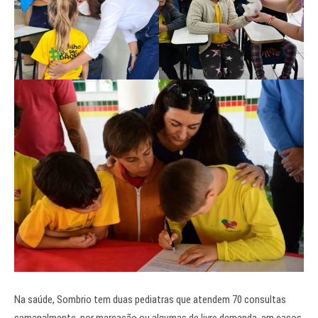
Na saúde, Sombrio tem duas pediatras que atendem 70 consultas