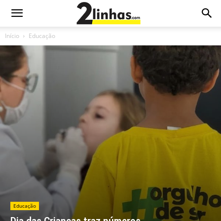
Início
Educação
Educação