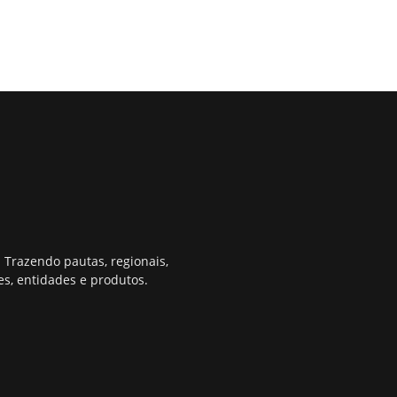
 Trazendo pautas, regionais,
s, entidades e produtos.