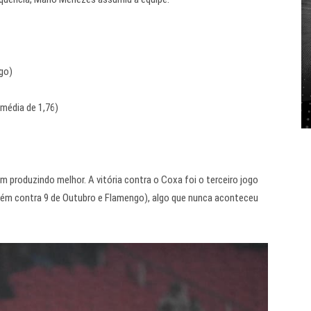
go)
média de 1,76)
produzindo melhor. A vitória contra o Coxa foi o terceiro jogo
ém contra 9 de Outubro e Flamengo), algo que nunca aconteceu