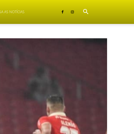
GA AS NOTÍCIAS