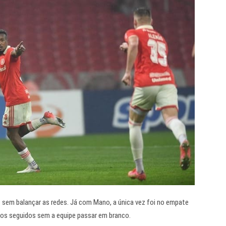
s sem balançar as redes. Já com Mano, a única vez foi no empate
jogos seguidos sem a equipe passar em branco.