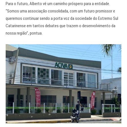
Para o futuro, Alberto vê um caminho próspero para a entidade.
“Somos uma associação consolidada, com um futuro promissor e
queremos continuar sendo a porta voz da sociedade do Extremo Sul
Catarinense em tantos debates que trazem o desenvolvimento da
nossa região”, pontua.