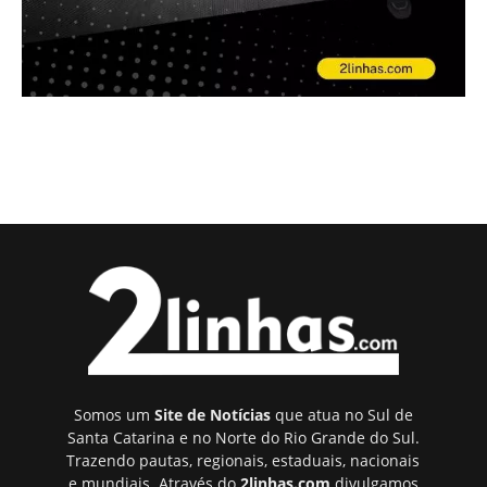
Somos um
Site de Notícias
que atua no Sul de
Santa Catarina e no Norte do Rio Grande do Sul.
Trazendo pautas, regionais, estaduais, nacionais
e mundiais. Através do
2linhas.com
divulgamos