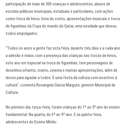
participação de mais de 300 crianças e adolescentes, alunos de
escolas públicas municipais, estaduais e particulares, com ações
como troca de livros, hora do conto, apresentações musicais e troca
de figurinhas da Copa do mundo do Qatar, uma novidade que deixou
todos empolgados.
“Todos os anos a gente faz esta feira, durante três dias e a cada ano
a adesão é maior, com a presença das crianças nas trocas de livros,
este ano em especial na troca de figurinhas, tem personagens de
desenhos infantis, teatro, cinema e muitas apresentações, além de
doces para agradar a todos. É uma festa da cultura com incentivo à
cultura”, comenta Rosangela Garcia Margute, gerente Municipal de
Cultura.
No primeiro dia, terça-feira, foram crianças do 1º ao 5º ano do ensino
fundamental. Na quarta, do 6º ao 9º ano. E na quinta-feira,
adolescentes do Ensino Médio.