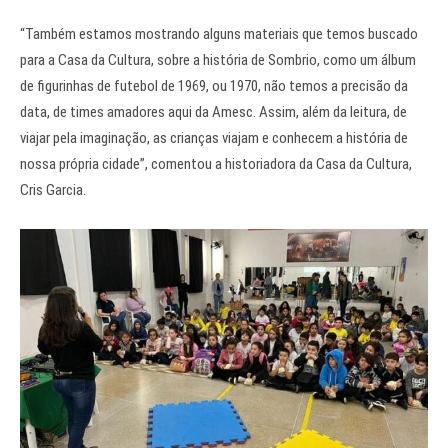
“Também estamos mostrando alguns materiais que temos buscado
para a Casa da Cultura, sobre a história de Sombrio, como um álbum
de figurinhas de futebol de 1969, ou 1970, não temos a precisão da
data, de times amadores aqui da Amesc. Assim, além da leitura, de
viajar pela imaginação, as crianças viajam e conhecem a história de
nossa própria cidade”, comentou a historiadora da Casa da Cultura,
Cris Garcia.