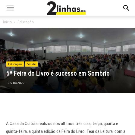
Início
Educação
Educação
Saúde
5ª Feira do Livro é sucesso em Sombrio
22/10/2022
A Casa da Cultura realizou nos últimos três dias, terça, quarta e
quinta-feira, a quinta edição da Feira do Livro, Tear da Leitura, com a