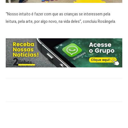
“Nosso intuito é fazer com que as crianças se interessem pela
leitura, pela arte, por algo novo, na vida deles”, concluiu Rosângela.